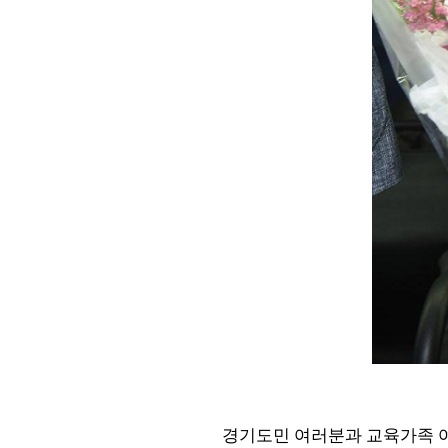
경기도민 여러분과 교육가족 