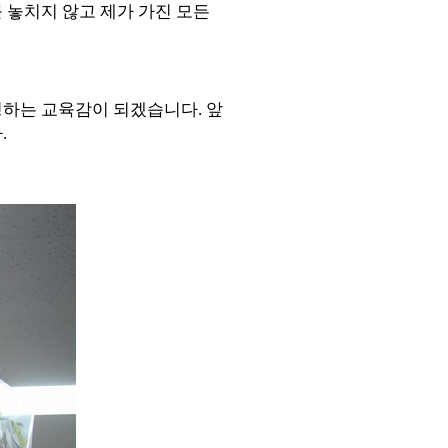
 놓치지 않고 제가 가진 모든
반영하는 교육감이 되겠습니다
.
앞
다
.