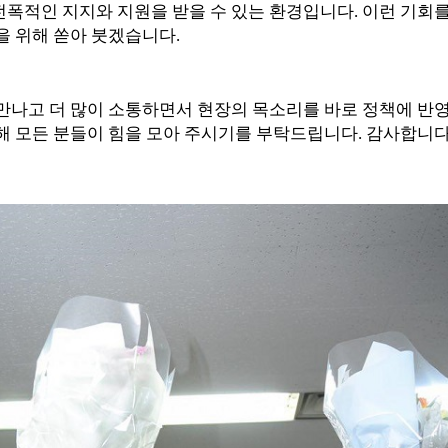
전폭적인 지지와 지원을 받을 수 있는 환경입니다
.
이런 기회를
을 위해 쏟아 붓겠습니다
.
 만나고 더 많이 소통하면서 현장의 목소리를 바로 정책에 
해 모든 분들이 힘을 모아 주시기를 부탁드립니다
.
감사합니