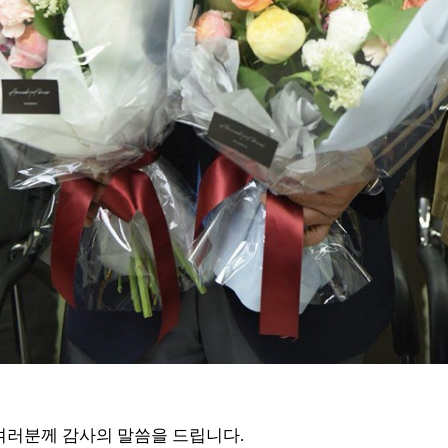
여러분께 감사의 말씀을 드립니다
.