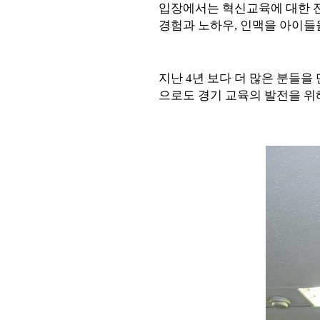
입장에서는 혁신교육에 대한 
경험과 노하우
,
인맥을 아이들
지난
4
년 보다 더 많은 분들을
으로도 경기 교육의 발전을 위